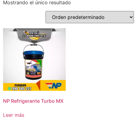
Mostrando el único resultado
NP Refrigerante Turbo MX
Leer más