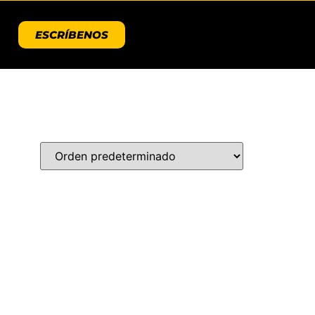
ESCRÍBENOS