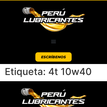
ESCRÍBENOS
Etiqueta:
4t 10w40