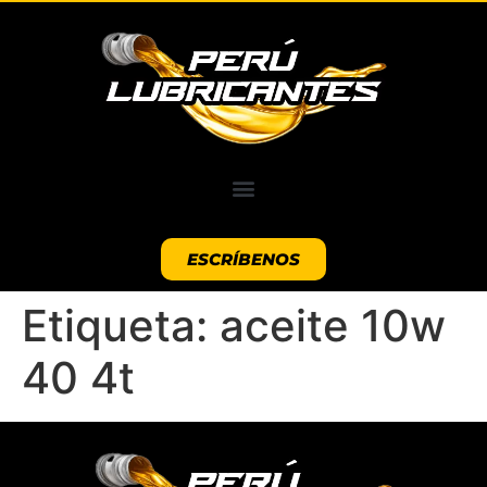
ESCRÍBENOS
Etiqueta:
aceite 10w
40 4t