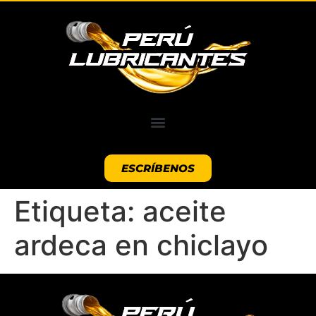
ESCRÍBENOS
Etiqueta:
aceite
ardeca en chiclayo