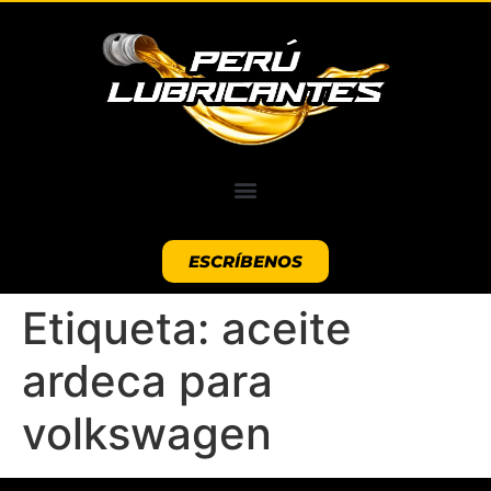
ESCRÍBENOS
Etiqueta:
aceite
ardeca para
volkswagen