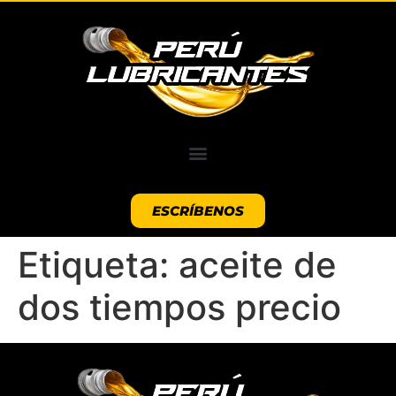
ESCRÍBENOS
Etiqueta:
aceite de
dos tiempos precio