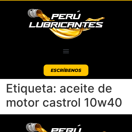
ESCRÍBENOS
Etiqueta:
aceite de
motor castrol 10w40