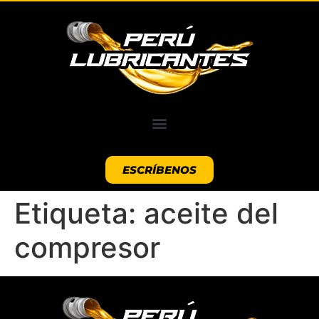
ESCRÍBENOS
Etiqueta:
aceite del
compresor