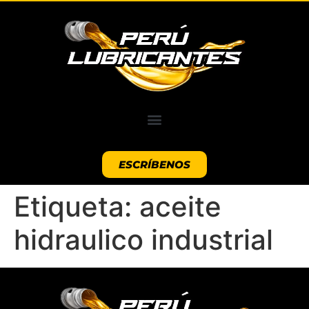
ESCRÍBENOS
Etiqueta:
aceite
hidraulico industrial