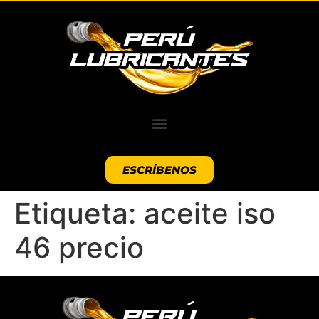
ESCRÍBENOS
Etiqueta:
aceite iso
46 precio