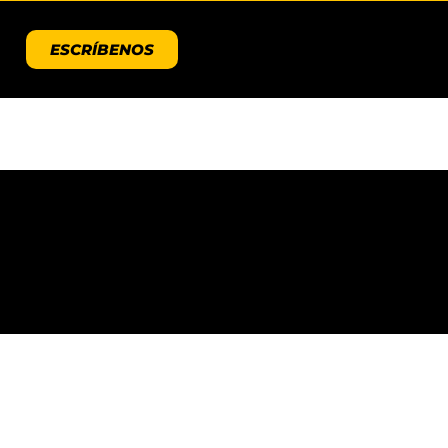
ESCRÍBENOS