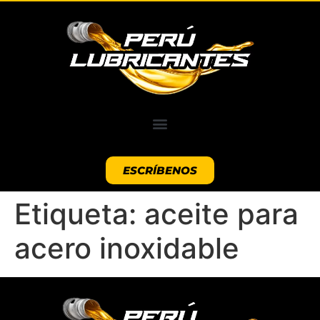
ESCRÍBENOS
Etiqueta:
aceite para
acero inoxidable