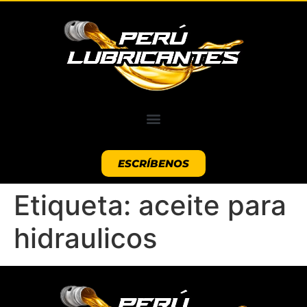
ESCRÍBENOS
Etiqueta:
aceite para
hidraulicos