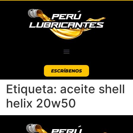
ESCRÍBENOS
Etiqueta:
aceite shell
helix 20w50