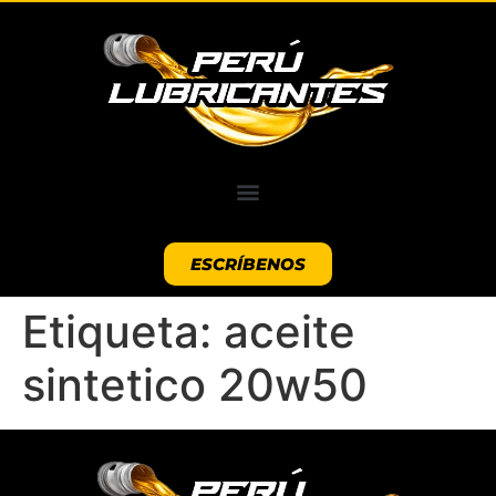
ESCRÍBENOS
Etiqueta:
aceite
sintetico 20w50