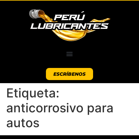
ESCRÍBENOS
Etiqueta:
anticorrosivo para
autos