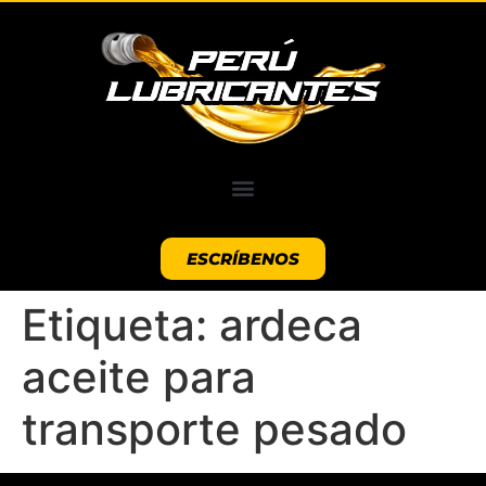
ESCRÍBENOS
Etiqueta:
ardeca
aceite para
transporte pesado