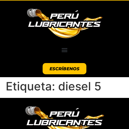
ESCRÍBENOS
Etiqueta:
diesel 5